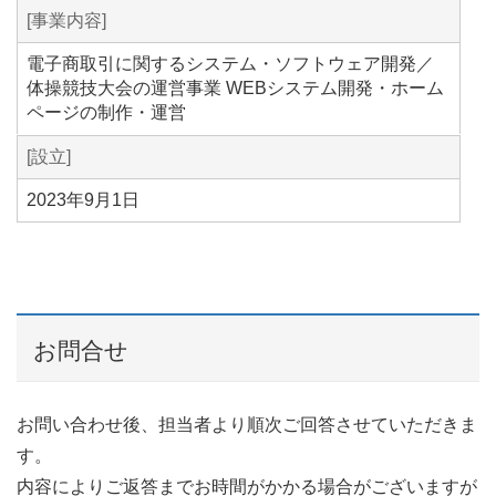
[事業内容]
電子商取引に関するシステム・ソフトウェア開発／
体操競技大会の運営事業 WEBシステム開発・ホーム
ページの制作・運営
[設立]
2023年9月1日
お問合せ
お問い合わせ後、担当者より順次ご回答させていただきま
す。
内容によりご返答までお時間がかかる場合がございますが