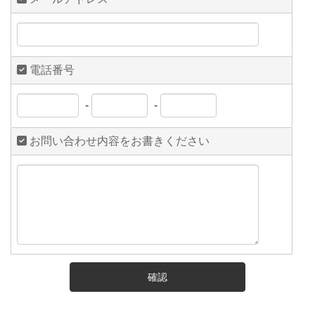
電話番号
-
-
お問い合わせ内容をお書きください