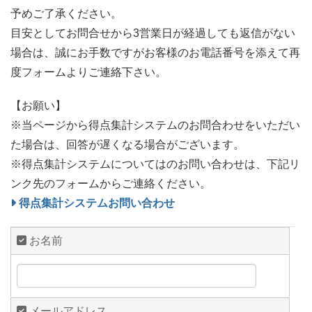
予めご了承ください。
目安としてお問合せから3営業日が経過しても返信がない
場合は、誠にお手数ですがお客様のお電話番号を添えて再
度フォームよりご連絡下さい。
【お願い】
※当ページから得点集計システムのお問合わせをいただい
た場合は、回答が遅くなる場合がございます。
※得点集計システムについてはのお問い合わせは、下記リ
ンク先のフォームからご連絡ください。
得点集計システムお問い合わせ
お名前
メールアドレス